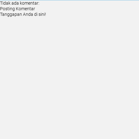
Tidak ada komentar:
Posting Komentar
Tanggapan Anda di sini!