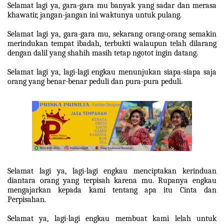
Selamat lagi ya, gara-gara mu banyak yang sadar dan merasa
khawatir, jangan-jangan ini waktunya untuk pulang.
Selamat lagi ya, gara-gara mu, sekarang orang-orang semakin
merindukan tempat ibadah, terbukti walaupun telah dilarang
dengan dalil yang shahih masih tetap ngotot ingin datang.
Selamat lagi ya, lagi-lagi engkau menunjukan siapa-siapa saja
orang yang benar-benar peduli dan pura-pura peduli.
Selamat lagi ya, lagi-lagi engkau menciptakan kerinduan
diantara orang yang terpisah karena mu. Rupanya engkau
mengajarkan kepada kami tentang apa itu Cinta dan
Perpisahan.
Selamat ya, lagi-lagi engkau membuat kami lelah untuk