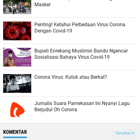
Masker
Penting! Ketahui Perbedaan Virus Corona
Dengan Covid-19
Bupati Enrekang Muslimin Bando Ngencar
Sosialisasi Bahaya Virus Covid-19
Corona Virus: Kutuk atau Berkat?
Jurnalis Suara Pamekasan Ini Nyanyi Lagu
Berjudul Oh Corona
KOMENTAR
Tampilkan