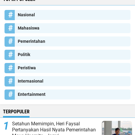
Nasional
Mahasiswa
Pemerintahan
Politik
Peristiwa
Internasional
Entertainment
TERPOPULER
Setahun Memimpin, Heri Faysal
Pertanyakan Hasil Nyata Pemerintahan