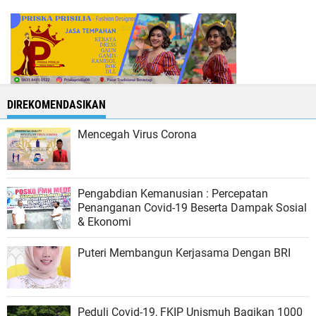
DIREKOMENDASIKAN
Mencegah Virus Corona
Pengabdian Kemanusian : Percepatan
Penanganan Covid-19 Beserta Dampak Sosial
& Ekonomi
Puteri Membangun Kerjasama Dengan BRI
Peduli Covid-19, FKIP Unismuh Bagikan 1000