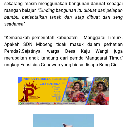
sekarang masih menggunakan bangunan darurat sebagai
ruangan belajar.
"Dinding bangunan itu dibuat dari pelapuh
bambu, berlantaikan tanah dan atap dibuat dari seng
seadanya".
"Kemanakah pemerintah kabupaten Manggarai Timur?.
Apakah SDN Mboeng tidak masuk dalam perhatian
Pemda?.Sejatinya, warga Desa Kaju Wangi juga
merupakan anak kandung dari pemda Manggarai Timur,"
ungkap Fansisius Gunawan yang biasa disapa Bung Gie.