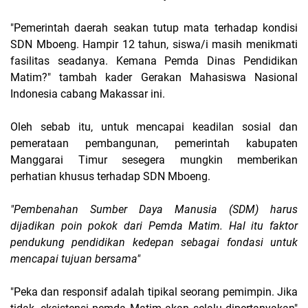
"Pemerintah daerah seakan tutup mata terhadap kondisi
SDN Mboeng. Hampir 12 tahun, siswa/i masih menikmati
fasilitas seadanya. Kemana Pemda Dinas Pendidikan
Matim?" tambah kader Gerakan Mahasiswa Nasional
Indonesia cabang Makassar ini.
Oleh sebab itu, untuk mencapai keadilan sosial dan
pemerataan pembangunan, pemerintah kabupaten
Manggarai Timur sesegera mungkin memberikan
perhatian khusus terhadap SDN Mboeng.
"
Pembenahan Sumber Daya Manusia (SDM) harus
dijadikan poin pokok dari Pemda Matim. Hal itu faktor
pendukung pendidikan kedepan sebagai fondasi untuk
mencapai tujuan bersama"
"Peka dan responsif adalah tipikal seorang pemimpin. Jika