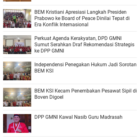
BEM Kristiani Apresiasi Langkah Presiden
Prabowo ke Board of Peace Dinilai Tepat di
Era Konflik Internasional
Perkuat Agenda Kerakyatan, DPD GMNI
Sumut Serahkan Draf Rekomendasi Strategis
ke DPP GMNI
Independensi Penegakan Hukum Jadi Sorotan
BEM KSI
BEM KSI Kecam Penembakan Pesawat Sipil di
Boven Digoel
DPP GMNI Kawal Nasib Guru Madrasah