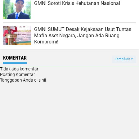
GMNI Soroti Krisis Kehutanan Nasional
GMNI SUMUT Desak Kejaksaan Usut Tuntas
Mafia Aset Negara, Jangan Ada Ruang
Kompromi!
KOMENTAR
Tampilkan
Tidak ada komentar:
Posting Komentar
Tanggapan Anda di sini!