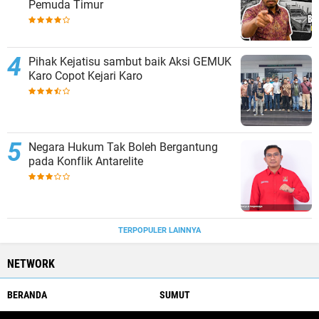
Pemuda Timur
Pihak Kejatisu sambut baik Aksi GEMUK
Karo Copot Kejari Karo
Negara Hukum Tak Boleh Bergantung
pada Konflik Antarelite
TERPOPULER LAINNYA
NETWORK
BERANDA
SUMUT