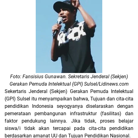
Foto: Fansisius Gunawan. Sekretaris Jenderal (Sekjen)
Gerakan Pemuda Intelektual (GPI) Sulsel/Lidinews.com
Sekertaris Jenderal (Sekjen) Gerakan Pemuda Intelektual
(GPI) Sulsel itu menyampaikan bahwa, Tujuan dan cita-cita
pendidikan Indonesia seyogyanya diselaraskan dengan
pemerataan pembangunan infrastruktur (fasilitas) dan
faktor pendukung lainnya. Jika tidak, proses belajar
siswa/i tidak akan tercapai pada cita-cita pendidikan
berdasarkan amanat UU dan Tujuan Pendidikan Nasional.