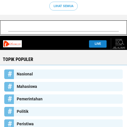
LIHAT SEMUA
TOPIK POPULER
Nasional
Mahasiswa
Pemerintahan
Politik
Peristiwa