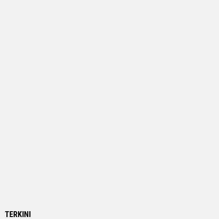
TERKINI