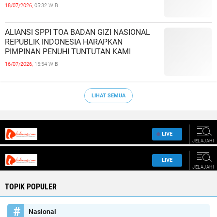
18/07/2026,
05:32 WIB
ALIANSI SPPI TOA BADAN GIZI NASIONAL
REPUBLIK INDONESIA HARAPKAN
PIMPINAN PENUHI TUNTUTAN KAMI
16/07/2026,
15:54 WIB
LIHAT SEMUA
TOPIK POPULER
Nasional