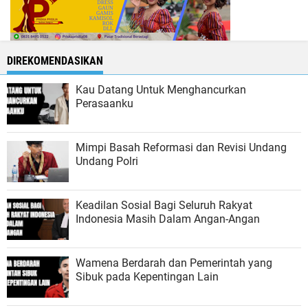
DIREKOMENDASIKAN
Kau Datang Untuk Menghancurkan
Perasaanku
Mimpi Basah Reformasi dan Revisi Undang
Undang Polri
Keadilan Sosial Bagi Seluruh Rakyat
Indonesia Masih Dalam Angan-Angan
Wamena Berdarah dan Pemerintah yang
Sibuk pada Kepentingan Lain