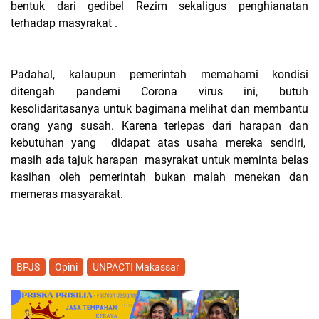
bentuk dari gedibel Rezim sekaligus penghianatan
terhadap masyrakat .
Padahal, kalaupun pemerintah memahami kondisi
ditengah pandemi Corona virus ini, butuh
kesolidaritasanya untuk bagimana melihat dan membantu
orang yang susah. Karena terlepas dari harapan dan
kebutuhan yang didapat atas usaha mereka sendiri,
masih ada tajuk harapan masyrakat untuk meminta belas
kasihan oleh pemerintah bukan malah menekan dan
memeras masyarakat.
BPJS
Opini
UNPACTI Makassar