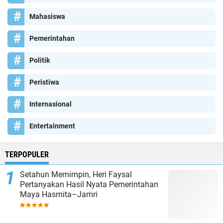
Mahasiswa
Pemerintahan
Politik
Peristiwa
Internasional
Entertainment
TERPOPULER
Setahun Memimpin, Heri Faysal
Pertanyakan Hasil Nyata Pemerintahan
Maya Hasmita–Jamri