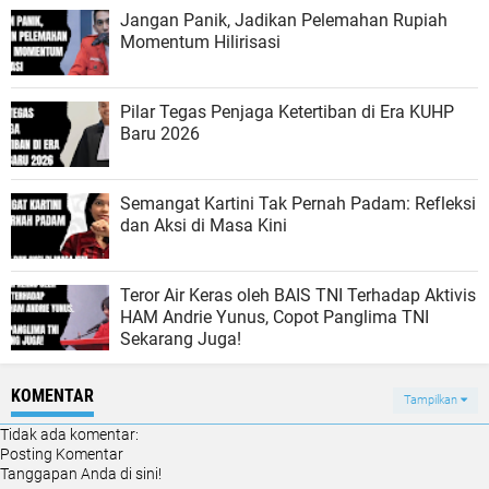
​Jangan Panik, Jadikan Pelemahan Rupiah
Momentum Hilirisasi
Pilar Tegas Penjaga Ketertiban di Era KUHP
Baru 2026
‎Semangat Kartini Tak Pernah Padam: Refleksi
dan Aksi di Masa Kini
Teror Air Keras oleh BAIS TNI Terhadap Aktivis
HAM Andrie Yunus, Copot Panglima TNI
Sekarang Juga!
KOMENTAR
Tampilkan
Tidak ada komentar:
Posting Komentar
Tanggapan Anda di sini!