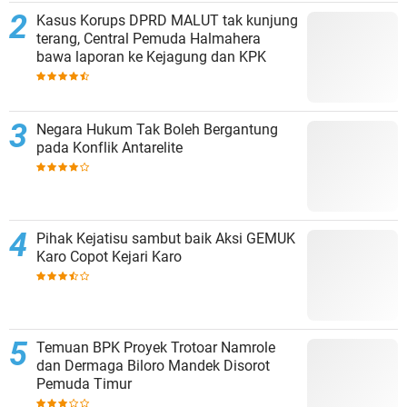
Kasus Korups DPRD MALUT tak kunjung
terang, Central Pemuda Halmahera
bawa laporan ke Kejagung dan KPK
Negara Hukum Tak Boleh Bergantung
pada Konflik Antarelite
Pihak Kejatisu sambut baik Aksi GEMUK
Karo Copot Kejari Karo
Temuan BPK Proyek Trotoar Namrole
dan Dermaga Biloro Mandek Disorot
Pemuda Timur