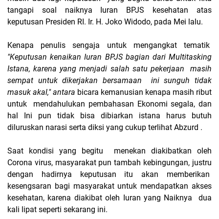
tangapi soal naiknya Iuran BPJS kesehatan atas
keputusan Presiden RI. Ir. H. Joko Widodo, pada Mei lalu.
Kenapa penulis sengaja untuk mengangkat tematik
"Keputusan kenaikan Iuran BPJS bagian dari Multitasking
Istana, karena yang menjadi salah satu pekerjaan masih
sempat untuk dikerjakan bersamaan ini sunguh tidak
masuk akal," antara
bicara kemanusian kenapa masih ribut
untuk mendahulukan pembahasan Ekonomi segala, dan
hal Ini pun tidak bisa dibiarkan istana harus butuh
diluruskan narasi serta diksi yang cukup terlihat Abzurd .
Saat kondisi yang begitu menekan diakibatkan oleh
Corona virus, masyarakat pun tambah kebingungan, justru
dengan hadirnya keputusan itu akan memberikan
kesengsaran bagi masyarakat untuk mendapatkan akses
kesehatan, karena diakibat oleh Iuran yang Naiknya dua
kali lipat seperti sekarang ini.