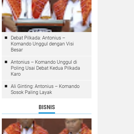
Debat Pilkada: Antonius –
Komando Unggul dengan Visi
Besar
Antonius – Komando Unggul di
Poling Usai Debat Kedua Pilkada
Karo
Ali Ginting: Antonius – Komando
Sosok Paling Layak
BISNIS