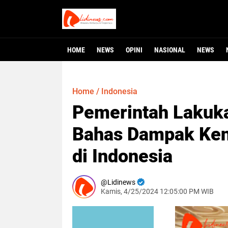
HOME
NEWS
OPINI
NASIONAL
NEWS
Home
/
Indonesia
Pemerintah Lakuka
Bahas Dampak Ken
di Indonesia
Lidinews
Kamis, 4/25/2024 12:05:00 PM WIB