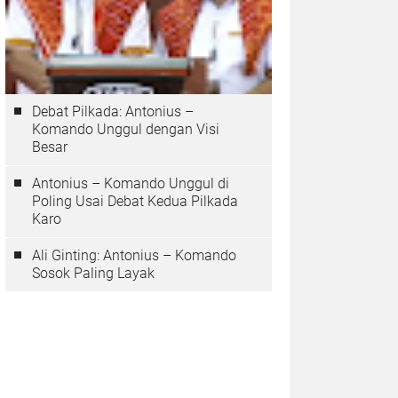
Debat Pilkada: Antonius –
Komando Unggul dengan Visi
Besar
Antonius – Komando Unggul di
Poling Usai Debat Kedua Pilkada
Karo
Ali Ginting: Antonius – Komando
Sosok Paling Layak