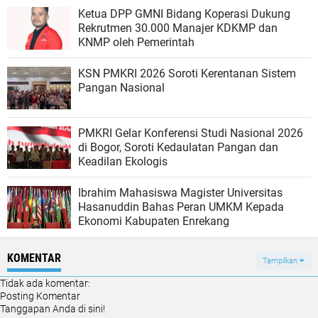
Ketua DPP GMNI Bidang Koperasi Dukung
Rekrutmen 30.000 Manajer KDKMP dan
KNMP oleh Pemerintah
KSN PMKRI 2026 Soroti Kerentanan Sistem
Pangan Nasional
PMKRI Gelar Konferensi Studi Nasional 2026
di Bogor, Soroti Kedaulatan Pangan dan
Keadilan Ekologis
Ibrahim Mahasiswa Magister Universitas
Hasanuddin Bahas Peran UMKM Kepada
Ekonomi Kabupaten Enrekang
KOMENTAR
Tampilkan
Tidak ada komentar:
Posting Komentar
Tanggapan Anda di sini!