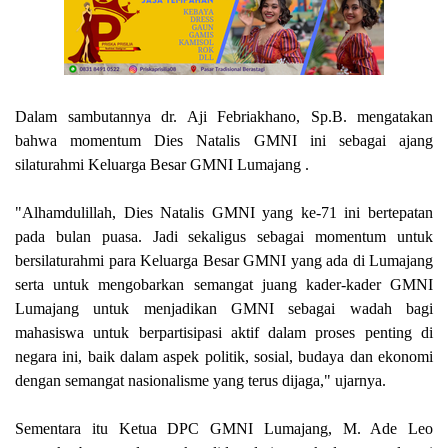
Dalam sambutannya dr. Aji Febriakhano, Sp.B. mengatakan
bahwa momentum Dies Natalis GMNI ini sebagai ajang
silaturahmi Keluarga Besar GMNI Lumajang .
"Alhamdulillah, Dies Natalis GMNI yang ke-71 ini bertepatan
pada bulan puasa. Jadi sekaligus sebagai momentum untuk
bersilaturahmi para Keluarga Besar GMNI yang ada di Lumajang
serta untuk mengobarkan semangat juang kader-kader GMNI
Lumajang untuk menjadikan GMNI sebagai wadah bagi
mahasiswa untuk berpartisipasi aktif dalam proses penting di
negara ini, baik dalam aspek politik, sosial, budaya dan ekonomi
dengan semangat nasionalisme yang terus dijaga
,
"
u
jarnya.
Sementara itu Ketua DPC GMNI Lumajang, M. Ade Leo