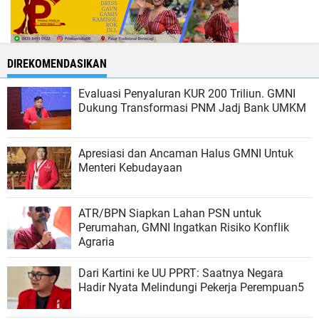
DIREKOMENDASIKAN
Evaluasi Penyaluran KUR 200 Triliun. GMNI
Dukung Transformasi PNM Jadj Bank UMKM
Apresiasi dan Ancaman Halus GMNI Untuk
Menteri Kebudayaan
ATR/BPN Siapkan Lahan PSN untuk
Perumahan, GMNI Ingatkan Risiko Konflik
Agraria
Dari Kartini ke UU PPRT: Saatnya Negara
Hadir Nyata Melindungi Pekerja Perempuan5