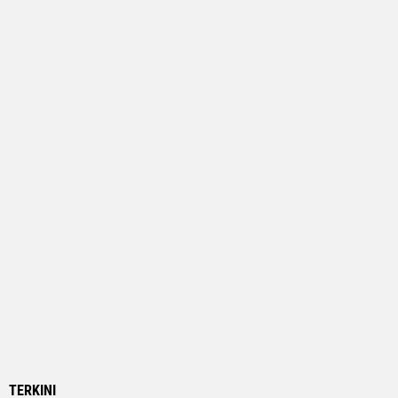
TERKINI