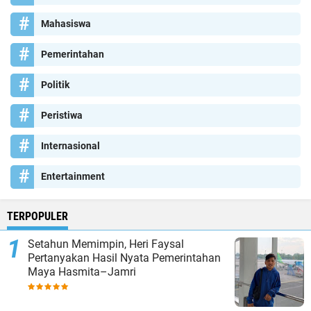
Mahasiswa
Pemerintahan
Politik
Peristiwa
Internasional
Entertainment
TERPOPULER
Setahun Memimpin, Heri Faysal
Pertanyakan Hasil Nyata Pemerintahan
Maya Hasmita–Jamri