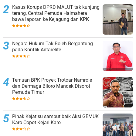
Kasus Korups DPRD MALUT tak kunjung
terang, Central Pemuda Halmahera
bawa laporan ke Kejagung dan KPK
Negara Hukum Tak Boleh Bergantung
pada Konflik Antarelite
Temuan BPK Proyek Trotoar Namrole
dan Dermaga Biloro Mandek Disorot
Pemuda Timur
Pihak Kejatisu sambut baik Aksi GEMUK
Karo Copot Kejari Karo