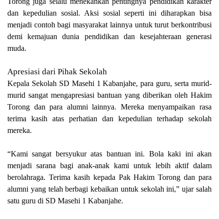
Torong juga selalu menekankan pentingnya pendidikan karakter
dan kepedulian sosial. Aksi sosial seperti ini diharapkan bisa
menjadi contoh bagi masyarakat lainnya untuk turut berkontribusi
demi kemajuan dunia pendidikan dan kesejahteraan generasi
muda.
Apresiasi dari Pihak Sekolah
Kepala Sekolah SD Masehi 1 Kabanjahe, para guru, serta murid-
murid sangat mengapresiasi bantuan yang diberikan oleh Hakim
Torong dan para alumni lainnya. Mereka menyampaikan rasa
terima kasih atas perhatian dan kepedulian terhadap sekolah
mereka.
“Kami sangat bersyukur atas bantuan ini. Bola kaki ini akan
menjadi sarana bagi anak-anak kami untuk lebih aktif dalam
berolahraga. Terima kasih kepada Pak Hakim Torong dan para
alumni yang telah berbagi kebaikan untuk sekolah ini,” ujar salah
satu guru di SD Masehi 1 Kabanjahe.