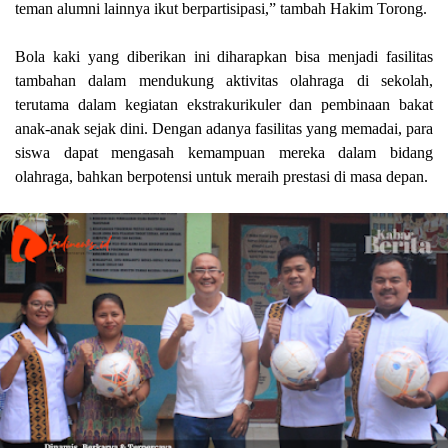
teman alumni lainnya ikut berpartisipasi,” tambah Hakim Torong.
Bola kaki yang diberikan ini diharapkan bisa menjadi fasilitas
tambahan dalam mendukung aktivitas olahraga di sekolah,
terutama dalam kegiatan ekstrakurikuler dan pembinaan bakat
anak-anak sejak dini. Dengan adanya fasilitas yang memadai, para
siswa dapat mengasah kemampuan mereka dalam bidang
olahraga, bahkan berpotensi untuk meraih prestasi di masa depan.