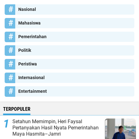
Nasional
Mahasiswa
Pemerintahan
Politik
Peristiwa
Internasional
Entertainment
TERPOPULER
Setahun Memimpin, Heri Faysal
Pertanyakan Hasil Nyata Pemerintahan
Maya Hasmita–Jamri