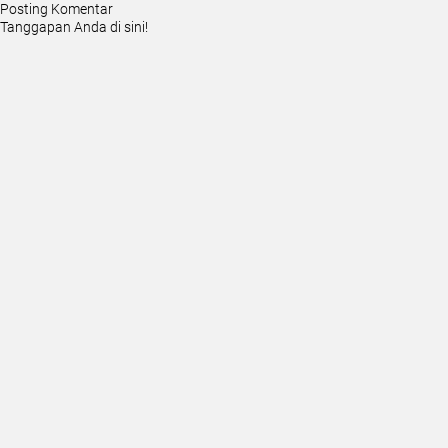
Posting Komentar
Tanggapan Anda di sini!