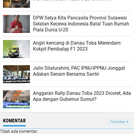
DPW Setya Kita Pancasila Provinsi Sulawesi
Selatan Kecewa Indonesia Batal Tuan Rumah
Piala Dunia U-20
Angin kencang di Danau Toba Merendam
Kokpit Pembalap F1 2023
Jalin Silaturahmi, PAC IPNU-IPPNU Jonggat
Adakan Senam Bersama Santri
Anggaran Rally Danau Toba 2023 Dicoret, Ada
Apa dengan Gubernur Sumut?
KOMENTAR
Tampilkan
Tidak ada komentar: