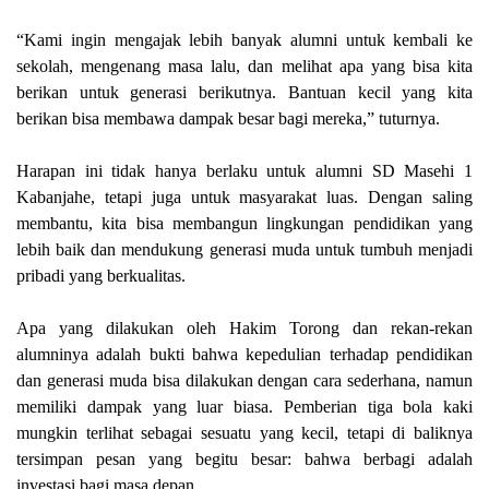
“Kami ingin mengajak lebih banyak alumni untuk kembali ke
sekolah, mengenang masa lalu, dan melihat apa yang bisa kita
berikan untuk generasi berikutnya. Bantuan kecil yang kita
berikan bisa membawa dampak besar bagi mereka,” tuturnya.
Harapan ini tidak hanya berlaku untuk alumni SD Masehi 1
Kabanjahe, tetapi juga untuk masyarakat luas. Dengan saling
membantu, kita bisa membangun lingkungan pendidikan yang
lebih baik dan mendukung generasi muda untuk tumbuh menjadi
pribadi yang berkualitas.
Apa yang dilakukan oleh Hakim Torong dan rekan-rekan
alumninya adalah bukti bahwa kepedulian terhadap pendidikan
dan generasi muda bisa dilakukan dengan cara sederhana, namun
memiliki dampak yang luar biasa. Pemberian tiga bola kaki
mungkin terlihat sebagai sesuatu yang kecil, tetapi di baliknya
tersimpan pesan yang begitu besar: bahwa berbagi adalah
investasi bagi masa depan.