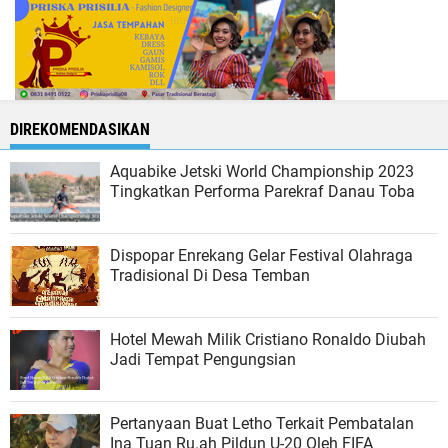
DIREKOMENDASIKAN
Aquabike Jetski World Championship 2023
Tingkatkan Performa Parekraf Danau Toba
Dispopar Enrekang Gelar Festival Olahraga
Tradisional Di Desa Temban
Hotel Mewah Milik Cristiano Ronaldo Diubah
Jadi Tempat Pengungsian
Pertanyaan Buat Letho Terkait Pembatalan
Ina Tuan Ru.ah Pildun U-20 Oleh FIFA