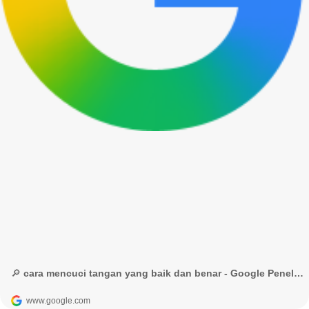
🔎 cara mencuci tangan yang baik dan benar - Google Penelusuran
www.google.com