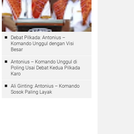
Debat Pilkada: Antonius –
Komando Unggul dengan Visi
Besar
Antonius – Komando Unggul di
Poling Usai Debat Kedua Pilkada
Karo
Ali Ginting: Antonius – Komando
Sosok Paling Layak