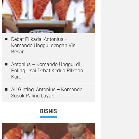
Debat Pilkada: Antonius –
Komando Unggul dengan Visi
Besar
Antonius – Komando Unggul di
Poling Usai Debat Kedua Pilkada
Karo
Ali Ginting: Antonius – Komando
Sosok Paling Layak
BISNIS