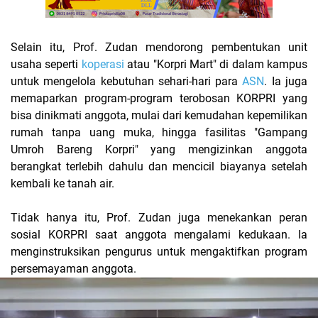
Selain itu, Prof. Zudan mendorong pembentukan unit
usaha seperti
koperasi
atau "Korpri Mart" di dalam kampus
untuk mengelola kebutuhan sehari-hari para
ASN
. Ia juga
memaparkan program-program terobosan KORPRI yang
bisa dinikmati anggota, mulai dari kemudahan kepemilikan
rumah tanpa uang muka, hingga fasilitas "Gampang
Umroh Bareng Korpri" yang mengizinkan anggota
berangkat terlebih dahulu dan mencicil biayanya setelah
kembali ke tanah air.
Tidak hanya itu, Prof. Zudan juga menekankan peran
sosial KORPRI saat anggota mengalami kedukaan. Ia
menginstruksikan pengurus untuk mengaktifkan program
persemayaman anggota.