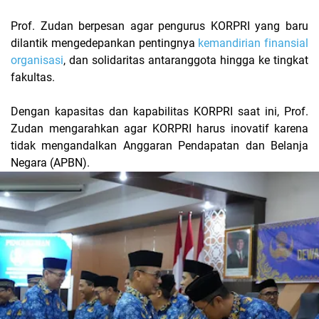
Prof. Zudan berpesan agar pengurus KORPRI yang baru
dilantik mengedepankan pentingnya
kemandirian finansial
organisasi
, dan solidaritas antaranggota hingga ke tingkat
fakultas.
Dengan kapasitas dan kapabilitas KORPRI saat ini, Prof.
Zudan mengarahkan agar KORPRI harus inovatif karena
tidak mengandalkan Anggaran Pendapatan dan Belanja
Negara (APBN).