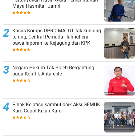
Maya Hasmita–Jamri
Kasus Korups DPRD MALUT tak kunjung
terang, Central Pemuda Halmahera
bawa laporan ke Kejagung dan KPK
Negara Hukum Tak Boleh Bergantung
pada Konflik Antarelite
Pihak Kejatisu sambut baik Aksi GEMUK
Karo Copot Kejari Karo