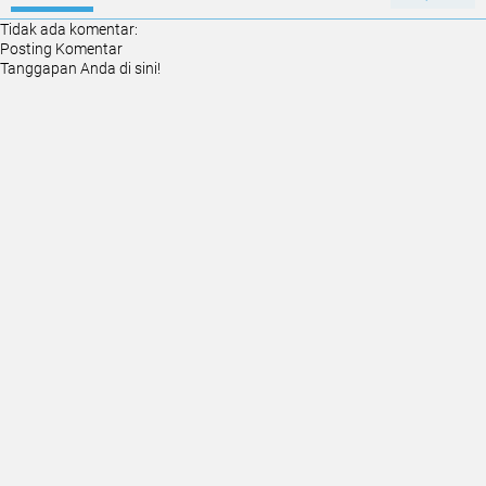
Tidak ada komentar:
Posting Komentar
Tanggapan Anda di sini!