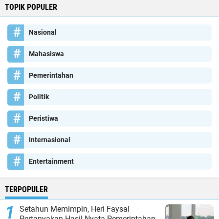
TOPIK POPULER
Nasional
Mahasiswa
Pemerintahan
Politik
Peristiwa
Internasional
Entertainment
TERPOPULER
Setahun Memimpin, Heri Faysal
Pertanyakan Hasil Nyata Pemerintahan