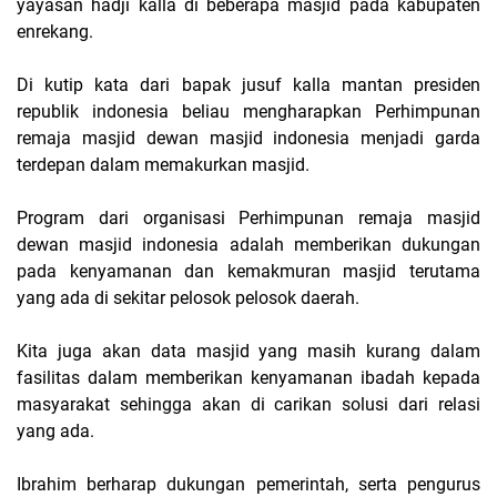
yayasan hadji kalla di beberapa masjid pada kabupaten
enrekang.
Di kutip kata dari bapak jusuf kalla mantan presiden
republik indonesia beliau mengharapkan Perhimpunan
remaja masjid dewan masjid indonesia menjadi garda
terdepan dalam memakurkan masjid.
Program dari organisasi Perhimpunan remaja masjid
dewan masjid indonesia adalah memberikan dukungan
pada kenyamanan dan kemakmuran masjid terutama
yang ada di sekitar pelosok pelosok daerah.
Kita juga akan data masjid yang masih kurang dalam
fasilitas dalam memberikan kenyamanan ibadah kepada
masyarakat sehingga akan di carikan solusi dari relasi
yang ada.
Ibrahim berharap dukungan pemerintah, serta pengurus