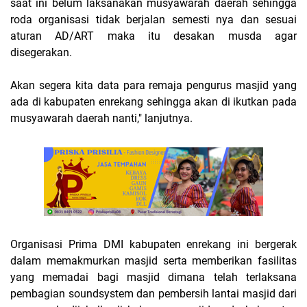
saat ini belum laksanakan musyawarah daerah sehingga
roda organisasi tidak berjalan semesti nya dan sesuai
aturan AD/ART maka itu desakan musda agar
disegerakan.
Akan segera kita data para remaja pengurus masjid yang
ada di kabupaten enrekang sehingga akan di ikutkan pada
musyawarah daerah nanti," lanjutnya.
Organisasi Prima DMI kabupaten enrekang ini bergerak
dalam memakmurkan masjid serta memberikan fasilitas
yang memadai bagi masjid dimana telah terlaksana
pembagian soundsystem dan pembersih lantai masjid dari