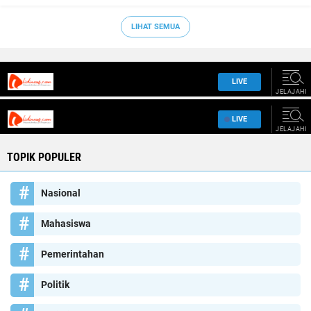
LIHAT SEMUA
TOPIK POPULER
Nasional
Mahasiswa
Pemerintahan
Politik