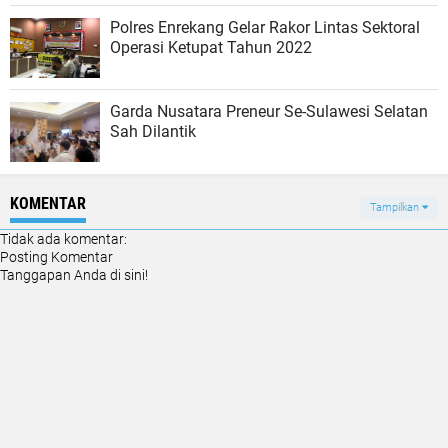
Polres Enrekang Gelar Rakor Lintas Sektoral
Operasi Ketupat Tahun 2022
Garda Nusatara Preneur Se-Sulawesi Selatan
Sah Dilantik
KOMENTAR
Tampilkan
Tidak ada komentar:
Posting Komentar
Tanggapan Anda di sini!