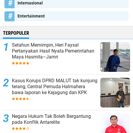
Internasional
Entertainment
TERPOPULER
Setahun Memimpin, Heri Faysal
Pertanyakan Hasil Nyata Pemerintahan
Maya Hasmita–Jamri
Kasus Korups DPRD MALUT tak kunjung
terang, Central Pemuda Halmahera
bawa laporan ke Kejagung dan KPK
Negara Hukum Tak Boleh Bergantung
pada Konflik Antarelite