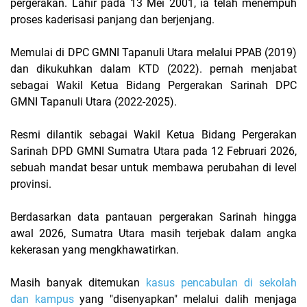
pergerakan. Lahir pada 13 Mei 2001, ia telah menempuh
proses kaderisasi panjang dan berjenjang.
Memulai di DPC GMNI Tapanuli Utara melalui PPAB (2019)
dan dikukuhkan dalam KTD (2022). pernah menjabat
sebagai Wakil Ketua Bidang Pergerakan Sarinah DPC
GMNI Tapanuli Utara (2022-2025).
​Resmi dilantik sebagai Wakil Ketua Bidang Pergerakan
Sarinah DPD GMNI Sumatra Utara pada 12 Februari 2026,
sebuah mandat besar untuk membawa perubahan di level
provinsi.
​Berdasarkan data pantauan pergerakan Sarinah hingga
awal 2026, Sumatra Utara masih terjebak dalam angka
kekerasan yang mengkhawatirkan.
Masih banyak ditemukan
kasus pencabulan di sekolah
dan kampus
yang "disenyapkan" melalui dalih menjaga