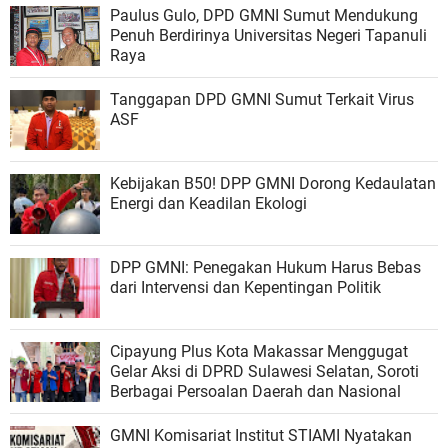
Paulus Gulo, DPD GMNI Sumut Mendukung
Penuh Berdirinya Universitas Negeri Tapanuli
Raya
Tanggapan DPD GMNI Sumut Terkait Virus
ASF
Kebijakan B50! DPP GMNI Dorong Kedaulatan
Energi dan Keadilan Ekologi
DPP GMNI: Penegakan Hukum Harus Bebas
dari Intervensi dan Kepentingan Politik
Cipayung Plus Kota Makassar Menggugat
Gelar Aksi di DPRD Sulawesi Selatan, Soroti
Berbagai Persoalan Daerah dan Nasional
GMNI Komisariat Institut STIAMI Nyatakan