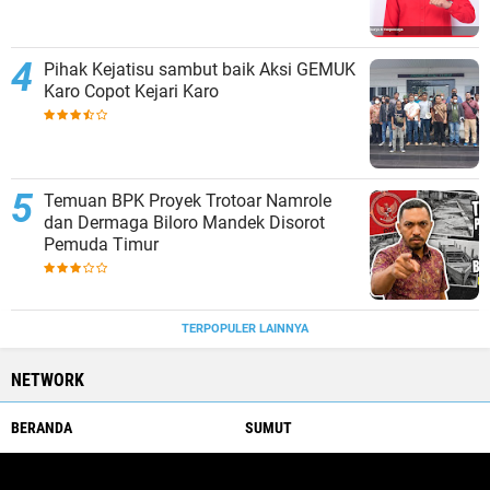
Pihak Kejatisu sambut baik Aksi GEMUK
Karo Copot Kejari Karo
Temuan BPK Proyek Trotoar Namrole
dan Dermaga Biloro Mandek Disorot
Pemuda Timur
TERPOPULER LAINNYA
NETWORK
BERANDA
SUMUT