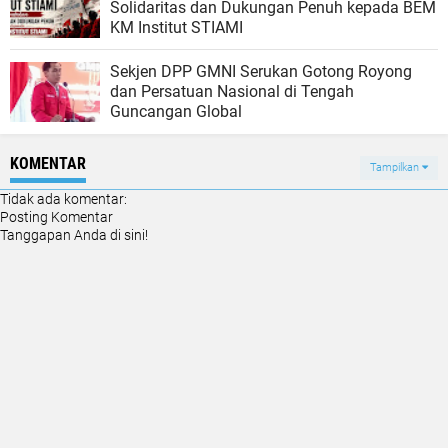
Solidaritas dan Dukungan Penuh kepada BEM
KM Institut STIAMI
Sekjen DPP GMNI Serukan Gotong Royong
dan Persatuan Nasional di Tengah
Guncangan Global
KOMENTAR
Tampilkan
Tidak ada komentar:
Posting Komentar
Tanggapan Anda di sini!