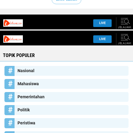
TOPIK POPULER
Nasional
Mahasiswa
Pemerintahan
Politik
Peristiwa