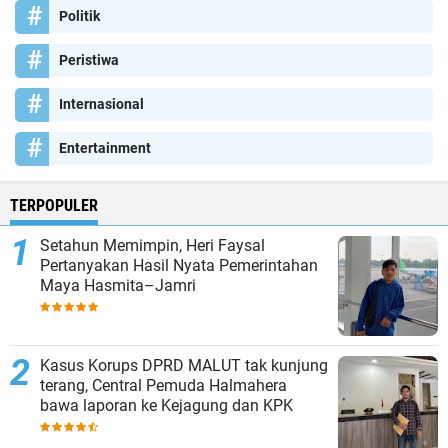
Politik
Peristiwa
Internasional
Entertainment
TERPOPULER
Setahun Memimpin, Heri Faysal
Pertanyakan Hasil Nyata Pemerintahan
Maya Hasmita–Jamri
Kasus Korups DPRD MALUT tak kunjung
terang, Central Pemuda Halmahera
bawa laporan ke Kejagung dan KPK