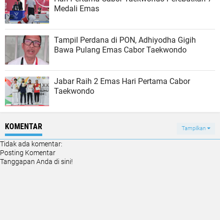
Medali Emas
Tampil Perdana di PON, Adhiyodha Gigih
Bawa Pulang Emas Cabor Taekwondo
Jabar Raih 2 Emas Hari Pertama Cabor
Taekwondo
KOMENTAR
Tampilkan
Tidak ada komentar:
Posting Komentar
Tanggapan Anda di sini!