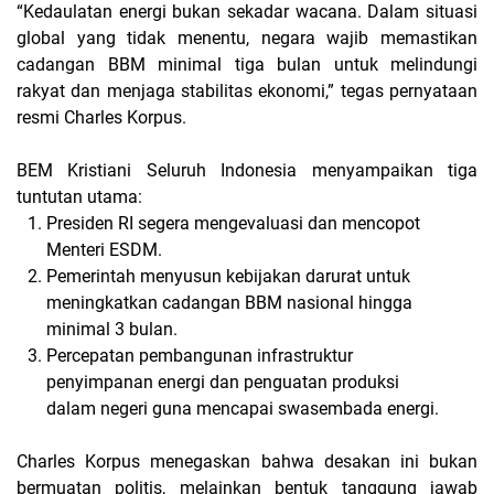
“Kedaulatan energi bukan sekadar wacana. Dalam situasi
global yang tidak menentu, negara wajib memastikan
cadangan BBM minimal tiga bulan untuk melindungi
rakyat dan menjaga stabilitas ekonomi,” tegas pernyataan
resmi Charles Korpus.
BEM Kristiani Seluruh Indonesia menyampaikan tiga
tuntutan utama:
Presiden RI segera mengevaluasi dan mencopot
Menteri ESDM.
Pemerintah menyusun kebijakan darurat untuk
meningkatkan cadangan BBM nasional hingga
minimal 3 bulan.
Percepatan pembangunan infrastruktur
penyimpanan energi dan penguatan produksi
dalam negeri guna mencapai swasembada energi.
Charles Korpus menegaskan bahwa desakan ini bukan
bermuatan politis, melainkan bentuk tanggung jawab