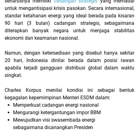
seharusnya memiliki
cadangan strategis
yang memadai
untuk mengantisipasi krisis pasokan. Secara internasional,
standar ketahanan energi yang ideal berada pada kisaran
90 hari (3 bulan) cadangan strategis, sebagaimana
diterapkan banyak negara untuk menjaga stabilitas
ekonomi dan keamanan nasional.
Namun, dengan ketersediaan yang disebut hanya sekitar
20 hari, Indonesia dinilai berada dalam posisi rawan
apabila terjadi gangguan distribusi global dalam waktu
singkat.
Charles Korpus menilai kondisi ini sebagai bentuk
kegagalan kepemimpinan Menteri ESDM dalam:
Memperkuat cadangan energi nasional
Mengurangi ketergantungan impor BBM
Mewujudkan visi swasembada energi
sebagaimana dicanangkan Presiden