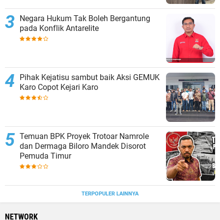
Negara Hukum Tak Boleh Bergantung
pada Konflik Antarelite
Pihak Kejatisu sambut baik Aksi GEMUK
Karo Copot Kejari Karo
Temuan BPK Proyek Trotoar Namrole
dan Dermaga Biloro Mandek Disorot
Pemuda Timur
TERPOPULER LAINNYA
NETWORK