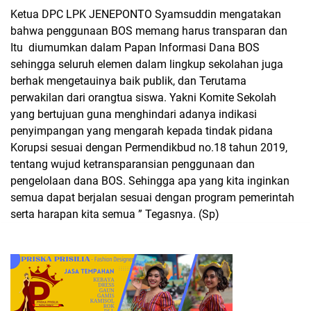
Ketua DPC LPK JENEPONTO Syamsuddin mengatakan
bahwa penggunaan BOS memang harus transparan dan
Itu diumumkan dalam Papan Informasi Dana BOS
sehingga seluruh elemen dalam lingkup sekolahan juga
berhak mengetauinya baik publik, dan Terutama
perwakilan dari orangtua siswa. Yakni Komite Sekolah
yang bertujuan guna menghindari adanya indikasi
penyimpangan yang mengarah kepada tindak pidana
Korupsi sesuai dengan Permendikbud no.18 tahun 2019,
tentang wujud ketransparansian penggunaan dan
pengelolaan dana BOS. Sehingga apa yang kita inginkan
semua dapat berjalan sesuai dengan program pemerintah
serta harapan kita semua ” Tegasnya. (Sp)