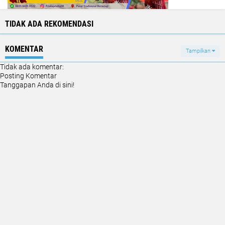
TIDAK ADA REKOMENDASI
KOMENTAR
Tampilkan
Tidak ada komentar:
Posting Komentar
Tanggapan Anda di sini!