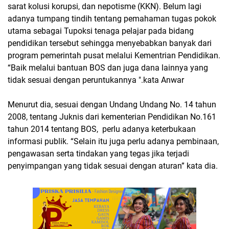
sarat kolusi korupsi, dan nepotisme (KKN). Belum lagi
adanya tumpang tindih tentang pemahaman tugas pokok
utama sebagai Tupoksi tenaga pelajar pada bidang
pendidikan tersebut sehingga menyebabkan banyak dari
program pemerintah pusat melalui Kementrian Pendidikan.
“Baik melalui bantuan BOS dan juga dana lainnya yang
tidak sesuai dengan peruntukannya ".kata Anwar
Menurut dia, sesuai dengan Undang Undang No. 14 tahun
2008, tentang Juknis dari kementerian Pendidikan No.161
tahun 2014 tentang BOS, perlu adanya keterbukaan
informasi publik. “Selain itu juga perlu adanya pembinaan,
pengawasan serta tindakan yang tegas jika terjadi
penyimpangan yang tidak sesuai dengan aturan” kata dia.