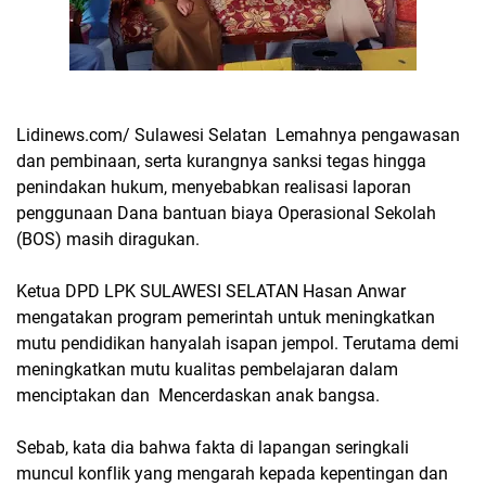
Lidinews.com/ Sulawesi Selatan Lemahnya pengawasan
dan pembinaan, serta kurangnya sanksi tegas hingga
penindakan hukum, menyebabkan realisasi laporan
penggunaan Dana bantuan biaya Operasional Sekolah
(BOS) masih diragukan.
Ketua DPD LPK SULAWESI SELATAN Hasan Anwar
mengatakan program pemerintah untuk meningkatkan
mutu pendidikan hanyalah isapan jempol. Terutama demi
meningkatkan mutu kualitas pembelajaran dalam
menciptakan dan Mencerdaskan anak bangsa.
Sebab, kata dia bahwa fakta di lapangan seringkali
muncul konflik yang mengarah kepada kepentingan dan