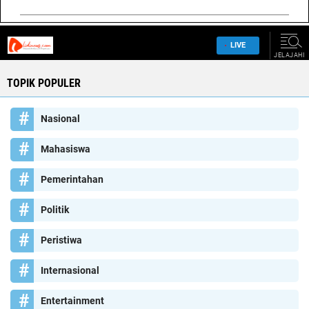
TOPIK POPULER
Nasional
Mahasiswa
Pemerintahan
Politik
Peristiwa
Internasional
Entertainment