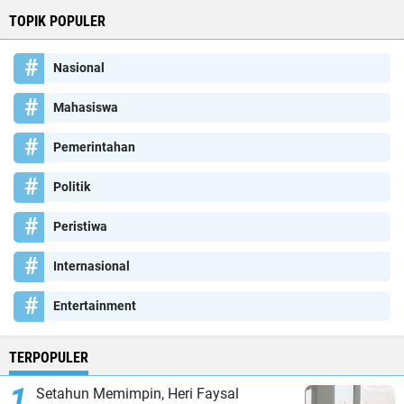
TOPIK POPULER
Nasional
Mahasiswa
Pemerintahan
Politik
Peristiwa
Internasional
Entertainment
TERPOPULER
Setahun Memimpin, Heri Faysal