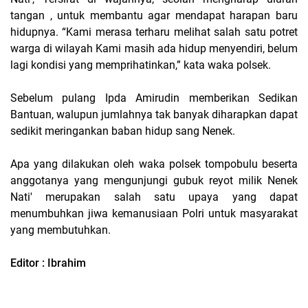
tangan , untuk membantu agar mendapat harapan baru
hidupnya. “Kami merasa terharu melihat salah satu potret
warga di wilayah Kami masih ada hidup menyendiri, belum
lagi kondisi yang memprihatinkan,” kata waka polsek.
Sebelum pulang Ipda Amirudin memberikan Sedikan
Bantuan, walupun jumlahnya tak banyak diharapkan dapat
sedikit meringankan baban hidup sang Nenek.
Apa yang dilakukan oleh waka polsek tompobulu beserta
anggotanya yang mengunjungi gubuk reyot milik Nenek
Nati' merupakan salah satu upaya yang dapat
menumbuhkan jiwa kemanusiaan Polri untuk masyarakat
yang membutuhkan.
Editor : Ibrahim