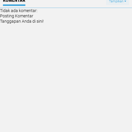
KOMENTAR
Tampilkan
Tidak ada komentar:
Posting Komentar
Tanggapan Anda di sini!