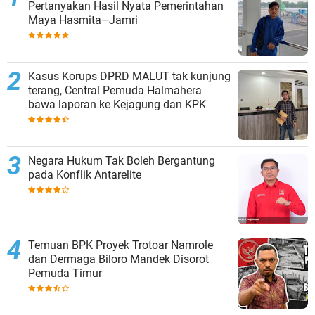
Pertanyakan Hasil Nyata Pemerintahan
Maya Hasmita–Jamri
Kasus Korups DPRD MALUT tak kunjung
terang, Central Pemuda Halmahera
bawa laporan ke Kejagung dan KPK
Negara Hukum Tak Boleh Bergantung
pada Konflik Antarelite
Temuan BPK Proyek Trotoar Namrole
dan Dermaga Biloro Mandek Disorot
Pemuda Timur